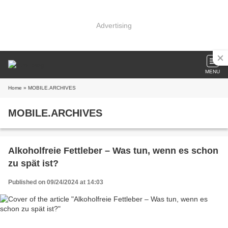
Advertising
MENU
Home
» MOBILE.ARCHIVES
MOBILE.ARCHIVES
Alkoholfreie Fettleber – Was tun, wenn es schon
zu spät ist?
Published on 09/24/2024 at 14:03