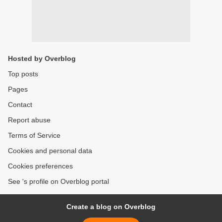
Hosted by Overblog
Top posts
Pages
Contact
Report abuse
Terms of Service
Cookies and personal data
Cookies preferences
See 's profile on Overblog portal
Create a blog on Overblog